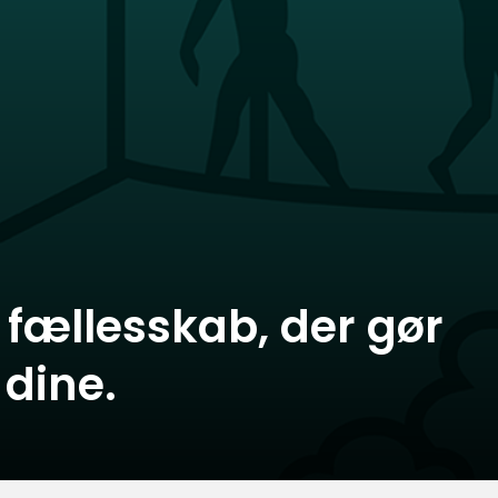
fællesskab, der gør
 dine.