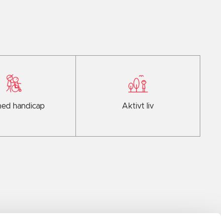
ed handicap
Aktivt liv