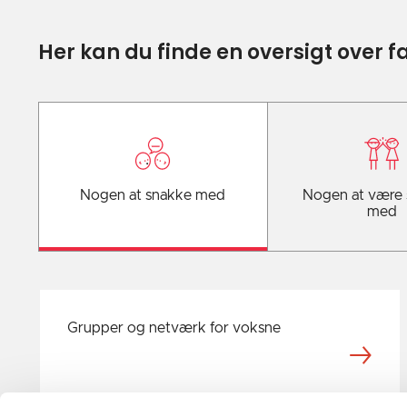
Her kan du finde en oversigt over 
Nogen at snakke med
Nogen at være
med
Grupper og netværk for voksne