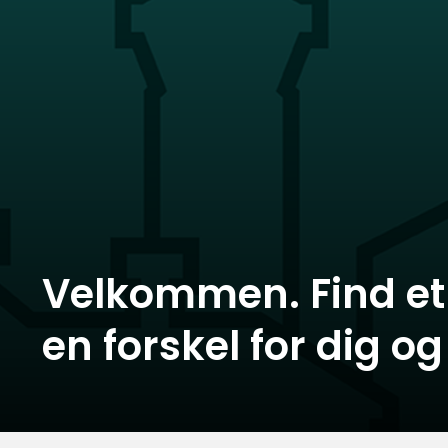
Velkommen. Find et 
en forskel for dig og