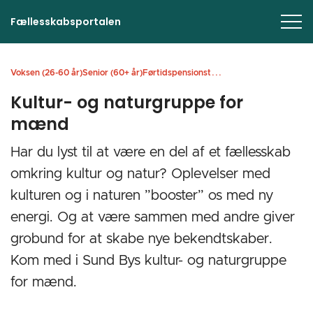
Fællesskabsportalen
...
Voksen (26-60 år)
Senior (60+ år)
Førtidspensionst
Kultur- og naturgruppe for
mænd
Har du lyst til at være en del af et fællesskab
omkring kultur og natur? Oplevelser med
kulturen og i naturen ”booster” os med ny
energi. Og at være sammen med andre giver
grobund for at skabe nye bekendtskaber.
Kom med i Sund Bys kultur- og naturgruppe
for mænd.